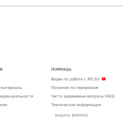
Я
ПОМОЩЬ
Видео по работе с ATI.SU
 материалы
Полезное по перевозкам
фиденциальности
Часто задаваемые вопросы (FAQ)
ения
Техническая информация
ЗАДАТЬ ВОПРОС