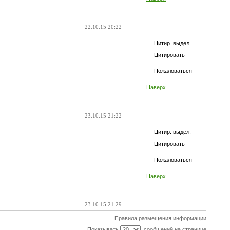
22.10.15 20:22
Цитир. выдел.
Цитировать
Пожаловаться
Наверх
23.10.15 21:22
Цитир. выдел.
Цитировать
Пожаловаться
Наверх
23.10.15 21:29
Правила размещения информации
Показывать
сообщений на странице