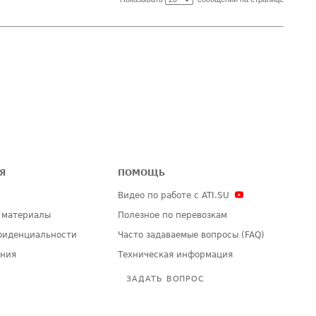
Я
ПОМОЩЬ
Видео по работе с ATI.SU
 материалы
Полезное по перевозкам
фиденциальности
Часто задаваемые вопросы (FAQ)
ения
Техническая информация
ЗАДАТЬ ВОПРОС