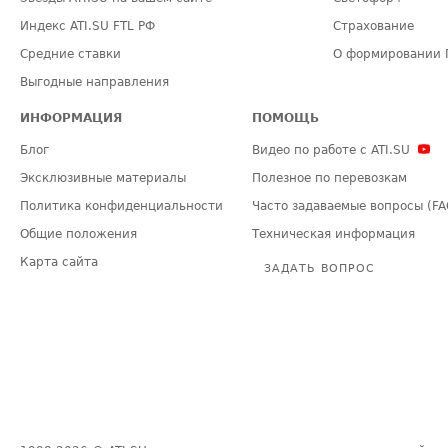
Индекс ATI.SU FTL РФ
Страхование
Средние ставки
О формировании 
Выгодные направления
ИНФОРМАЦИЯ
ПОМОЩЬ
Блог
Видео по работе с ATI.SU
Эксклюзивные материалы
Полезное по перевозкам
Политика конфиденциальности
Часто задаваемые вопросы (FA
Общие положения
Техническая информация
Карта сайта
ЗАДАТЬ ВОПРОС