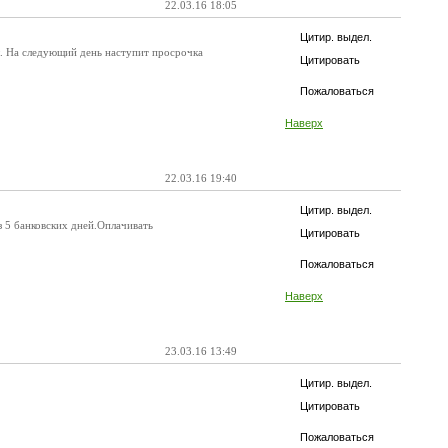
22.03.16 18:05
Цитир. выдел.
ты. На следующий день наступит просрочка
Цитировать
Пожаловаться
Наверх
22.03.16 19:40
Цитир. выдел.
 5 банковских дней.Оплачивать
Цитировать
Пожаловаться
Наверх
23.03.16 13:49
Цитир. выдел.
Цитировать
Пожаловаться