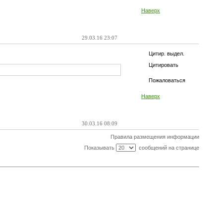
Наверх
29.03.16 23:07
Цитир. выдел.
Цитировать
Пожаловаться
Наверх
30.03.16 08:09
Правила размещения информации
Показывать
сообщений на странице