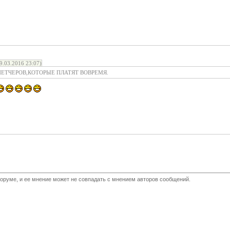
.03.2016 23:07)
ПЕТЧЕРОВ,КОТОРЫЕ ПЛАТЯТ ВОВРЕМЯ.
оруме, и ее мнение может не совпадать с мнением авторов сообщений.