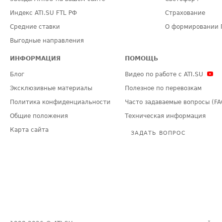
Индекс ATI.SU FTL РФ
Страхование
Средние ставки
О формировании 
Выгодные направления
ИНФОРМАЦИЯ
ПОМОЩЬ
Блог
Видео по работе с ATI.SU
Эксклюзивные материалы
Полезное по перевозкам
Политика конфиденциальности
Часто задаваемые вопросы (FA
Общие положения
Техническая информация
Карта сайта
ЗАДАТЬ ВОПРОС