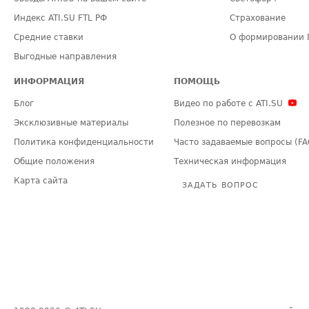
Индекс ATI.SU FTL РФ
Страхование
Средние ставки
О формировании 
Выгодные направления
ИНФОРМАЦИЯ
ПОМОЩЬ
Блог
Видео по работе с ATI.SU
Эксклюзивные материалы
Полезное по перевозкам
Политика конфиденциальности
Часто задаваемые вопросы (FA
Общие положения
Техническая информация
Карта сайта
ЗАДАТЬ ВОПРОС