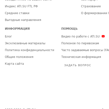
Индекс ATI.SU FTL РФ
Страхование
Средние ставки
О формировании 
Выгодные направления
ИНФОРМАЦИЯ
ПОМОЩЬ
Блог
Видео по работе с ATI.SU
Эксклюзивные материалы
Полезное по перевозкам
Политика конфиденциальности
Часто задаваемые вопросы (FA
Общие положения
Техническая информация
Карта сайта
ЗАДАТЬ ВОПРОС