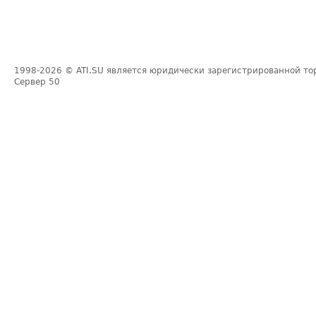
1998-2026
© ATI.SU является юридически зарегистрированной то
Сервер
50