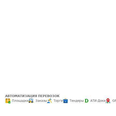
АВТОМАТИЗАЦИЯ ПЕРЕВОЗОК
Площадки
Заказы
Торги
Тендеры
АТИ-Доки
G