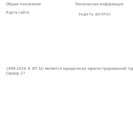
Общие положения
Техническая информация
Карта сайта
ЗАДАТЬ ВОПРОС
1998-2026
© ATI.SU является юридически зарегистрированной то
Сервер
27