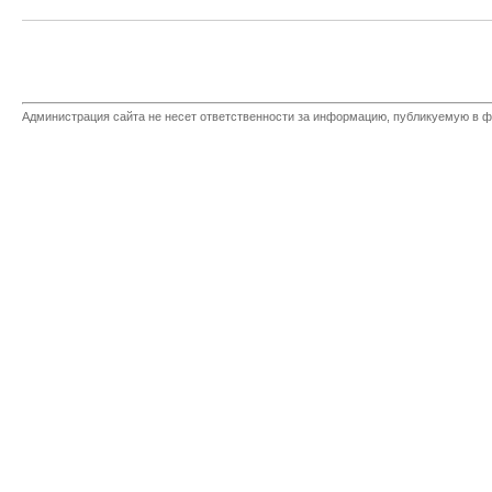
Администрация сайта не несет ответственности за информацию, публикуемую в ф