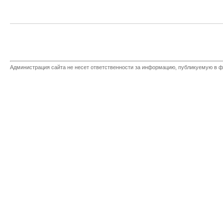
Администрация сайта не несет ответственности за информацию, публикуемую в ф