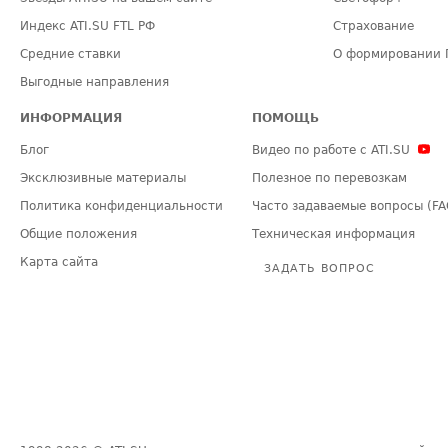
Индекс ATI.SU FTL РФ
Страхование
Средние ставки
О формировании 
Выгодные направления
ИНФОРМАЦИЯ
ПОМОЩЬ
Блог
Видео по работе с ATI.SU
Эксклюзивные материалы
Полезное по перевозкам
Политика конфиденциальности
Часто задаваемые вопросы (FA
Общие положения
Техническая информация
Карта сайта
ЗАДАТЬ ВОПРОС