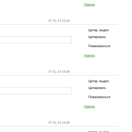
Наверх
07.02.24 16:04
Цитир. выдел.
Цитировать
Пожаловаться
Наверх
07.02.24 16:09
Цитир. выдел.
Цитировать
Пожаловаться
Наверх
07.02.24 16:09