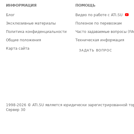
ИНФОРМАЦИЯ
ПОМОЩЬ
Блог
Видео по работе с ATI.SU
Эксклюзивные материалы
Полезное по перевозкам
Политика конфиденциальности
Часто задаваемые вопросы (FA
Общие положения
Техническая информация
Карта сайта
ЗАДАТЬ ВОПРОС
1998-2026
© ATI.SU является юридически зарегистрированной то
Сервер
30