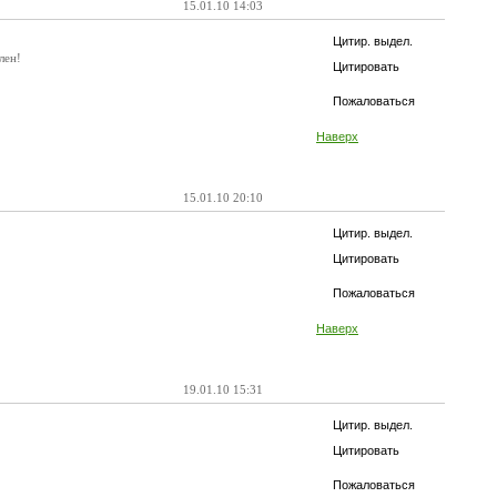
15.01.10 14:03
Цитир. выдел.
лен!
Цитировать
Пожаловаться
Наверх
15.01.10 20:10
Цитир. выдел.
Цитировать
Пожаловаться
Наверх
19.01.10 15:31
Цитир. выдел.
Цитировать
Пожаловаться