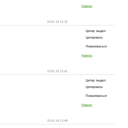
Наверх
19.01.10 15:32
Цитир. выдел.
Цитировать
Пожаловаться
Наверх
19.01.10 15:41
Цитир. выдел.
Цитировать
Пожаловаться
Наверх
19.01.10 15:49