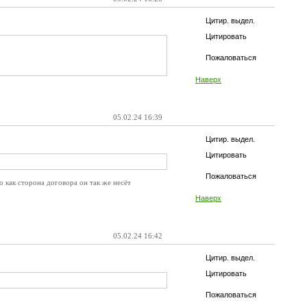
Цитир. выдел.
Цитировать
Пожаловаться
Наверх
05.02.24 16:39
Цитир. выдел.
Цитировать
Пожаловаться
 как сторона договора он так же несёт
Наверх
05.02.24 16:42
Цитир. выдел.
Цитировать
Пожаловаться