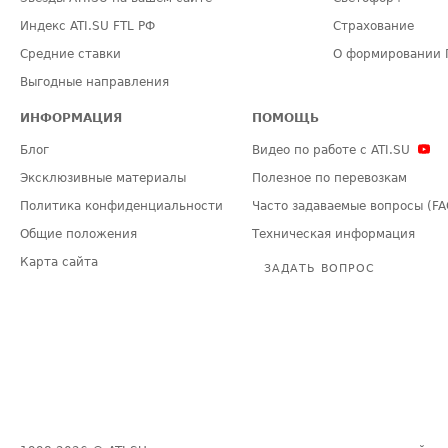
Индекс ATI.SU FTL РФ
Страхование
Средние ставки
О формировании 
Выгодные направления
ИНФОРМАЦИЯ
ПОМОЩЬ
Блог
Видео по работе с ATI.SU
Эксклюзивные материалы
Полезное по перевозкам
Политика конфиденциальности
Часто задаваемые вопросы (FA
Общие положения
Техническая информация
Карта сайта
ЗАДАТЬ ВОПРОС