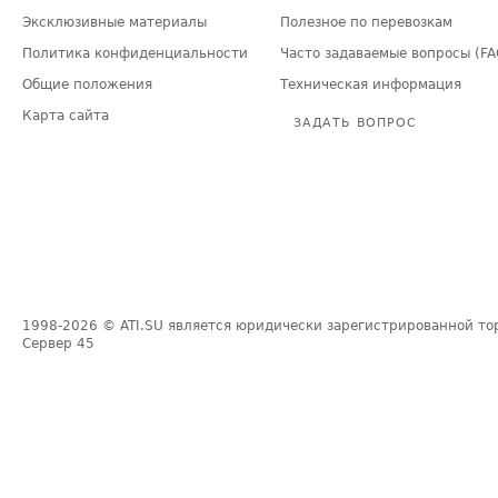
Эксклюзивные материалы
Полезное по перевозкам
Политика конфиденциальности
Часто задаваемые вопросы (FA
Общие положения
Техническая информация
Карта сайта
ЗАДАТЬ ВОПРОС
1998-2026
© ATI.SU является юридически зарегистрированной то
Сервер
45