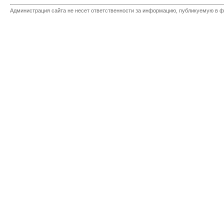
Администрация сайта не несет ответственности за информацию, публикуемую в ф