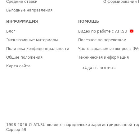
Средние ставки
О формировании 
Выгодные направления
ИНФОРМАЦИЯ
ПОМОЩЬ
Блог
Видео по работе с ATI.SU
Эксклюзивные материалы
Полезное по перевозкам
Политика конфиденциальности
Часто задаваемые вопросы (FA
Общие положения
Техническая информация
Карта сайта
ЗАДАТЬ ВОПРОС
1998-2026
© ATI.SU является юридически зарегистрированной то
Сервер
59