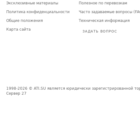
Эксклюзивные материалы
Полезное по перевозкам
Политика конфиденциальности
Часто задаваемые вопросы (FA
Общие положения
Техническая информация
Карта сайта
ЗАДАТЬ ВОПРОС
1998-2026
© ATI.SU является юридически зарегистрированной то
Сервер
27