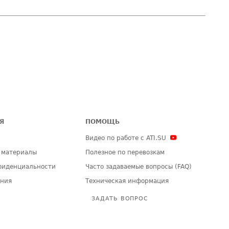
Я
ПОМОЩЬ
Видео по работе с ATI.SU
 материалы
Полезное по перевозкам
фиденциальности
Часто задаваемые вопросы (FAQ)
ения
Техническая информация
ЗАДАТЬ ВОПРОС