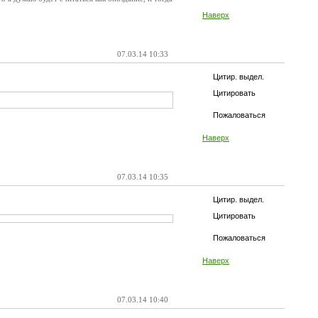
Наверх
07.03.14 10:33
Цитир. выдел.
Цитировать
Пожаловаться
Наверх
07.03.14 10:35
Цитир. выдел.
Цитировать
Пожаловаться
Наверх
07.03.14 10:40