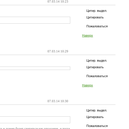
07.03.14 10:23
Цитир. выдел.
Цитировать
Пожаловаться
Наверх
07.03.14 10:29
Цитир. выдел.
Цитировать
Пожаловаться
Наверх
07.03.14 10:30
Цитир. выдел.
Цитировать
Пожаловаться
то я думаю будет считаться как опоздание, и тогда