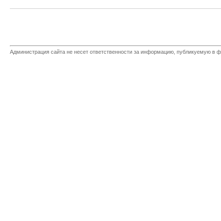
Администрация сайта не несет ответственности за информацию, публикуемую в ф