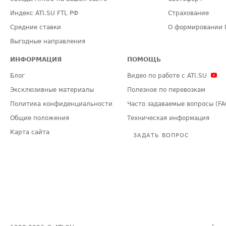
Индекс ATI.SU FTL РФ
Страхование
Средние ставки
О формировании 
Выгодные направления
ИНФОРМАЦИЯ
ПОМОЩЬ
Блог
Видео по работе с ATI.SU
Эксклюзивные материалы
Полезное по перевозкам
Политика конфиденциальности
Часто задаваемые вопросы (FA
Общие положения
Техническая информация
Карта сайта
ЗАДАТЬ ВОПРОС