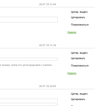
26.07.19 11:04
Цитир. выдел.
Цитировать
Пожаловаться
Наверх
26.07.19 11:34
Цитир. выдел.
Цитировать
е покажу зачем его регистрировать ( платить
Пожаловаться
Наверх
26.07.19 16:05
Цитир. выдел.
Цитировать