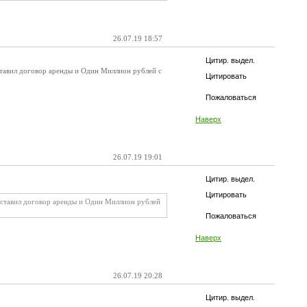
26.07.19 18:57
Цитир. выдел.
доставил договор аренды и Один Миллион рублей с
Цитировать
Пожаловаться
Наверх
26.07.19 19:01
Цитир. выдел.
Цитировать
едоставил договор аренды и Один Миллион рублей
Пожаловаться
Наверх
26.07.19 20:28
Цитир. выдел.