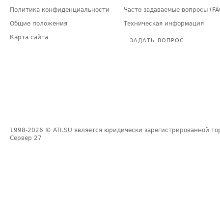
Политика конфиденциальности
Часто задаваемые вопросы (FA
Общие положения
Техническая информация
Карта сайта
ЗАДАТЬ ВОПРОС
1998-2026
© ATI.SU является юридически зарегистрированной то
Сервер
27