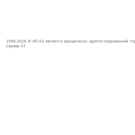
1998-2026
© ATI.SU является юридически зарегистрированной то
Сервер
47