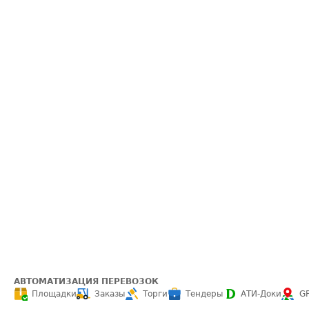
АВТОМАТИЗАЦИЯ ПЕРЕВОЗОК
Площадки
Заказы
Торги
Тендеры
АТИ-Доки
G