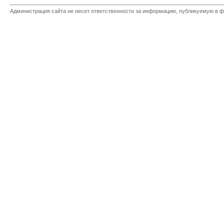
Администрация сайта не несет ответственности за информацию, публикуемую в ф