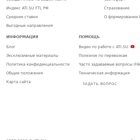
Индекс ATI.SU FTL РФ
Страхование
Средние ставки
О формировании 
Выгодные направления
ИНФОРМАЦИЯ
ПОМОЩЬ
Блог
Видео по работе с ATI.SU
Эксклюзивные материалы
Полезное по перевозкам
Политика конфиденциальности
Часто задаваемые вопросы (FA
Общие положения
Техническая информация
Карта сайта
ЗАДАТЬ ВОПРОС