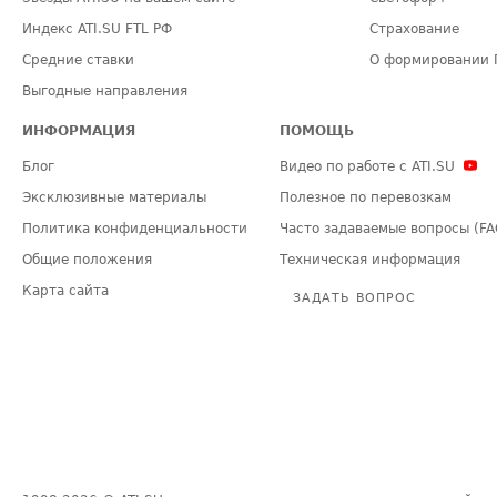
Индекс ATI.SU FTL РФ
Страхование
Средние ставки
О формировании 
Выгодные направления
ИНФОРМАЦИЯ
ПОМОЩЬ
Блог
Видео по работе с ATI.SU
Эксклюзивные материалы
Полезное по перевозкам
Политика конфиденциальности
Часто задаваемые вопросы (FA
Общие положения
Техническая информация
Карта сайта
ЗАДАТЬ ВОПРОС