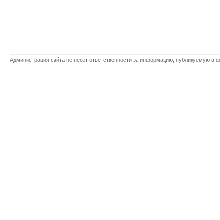
Администрация сайта не несет ответственности за информацию, публикуемую в ф