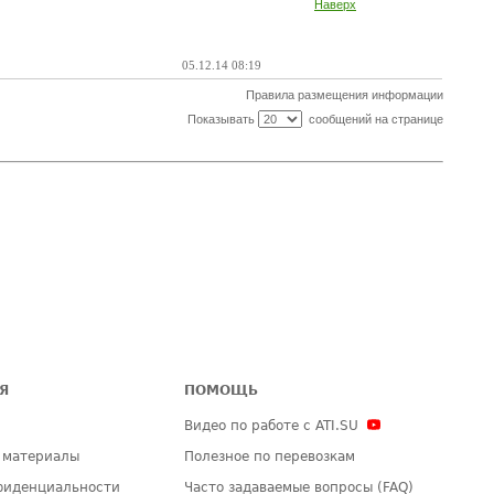
Наверх
05.12.14 08:19
Правила размещения информации
Показывать
сообщений на странице
Я
ПОМОЩЬ
Видео по работе с ATI.SU
 материалы
Полезное по перевозкам
фиденциальности
Часто задаваемые вопросы (FAQ)