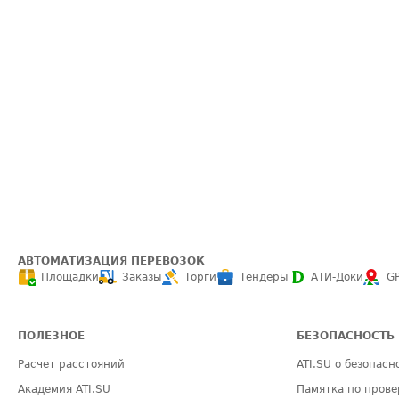
АВТОМАТИЗАЦИЯ ПЕРЕВОЗОК
Площадки
Заказы
Торги
Тендеры
АТИ-Доки
G
ПОЛЕЗНОЕ
БЕЗОПАСНОСТЬ
Расчет расстояний
ATI.SU о безопасн
Академия ATI.SU
Памятка по прове