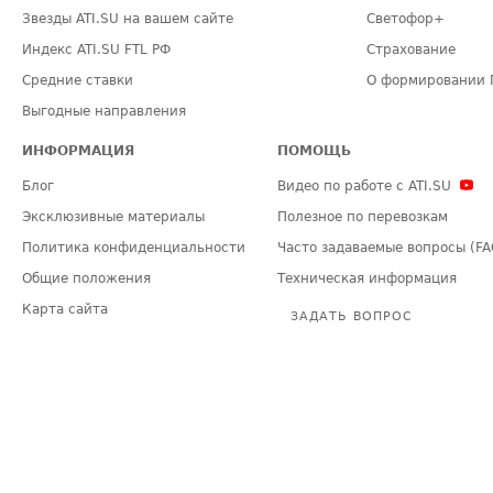
Звезды ATI.SU на вашем сайте
Светофор+
Индекс ATI.SU FTL РФ
Страхование
Средние ставки
О формировании 
Выгодные направления
ИНФОРМАЦИЯ
ПОМОЩЬ
Блог
Видео по работе с ATI.SU
Эксклюзивные материалы
Полезное по перевозкам
Политика конфиденциальности
Часто задаваемые вопросы (FA
Общие положения
Техническая информация
Карта сайта
ЗАДАТЬ ВОПРОС