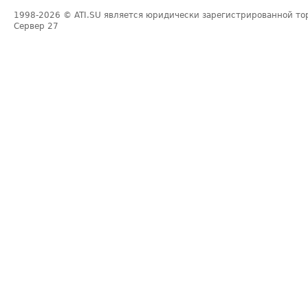
1998-2026
© ATI.SU является юридически зарегистрированной то
Сервер
27