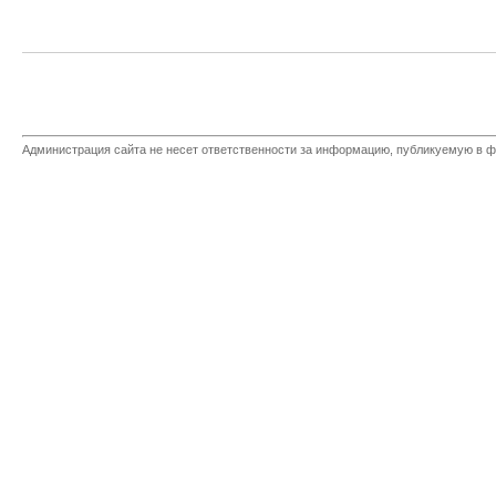
Администрация сайта не несет ответственности за информацию, публикуемую в ф