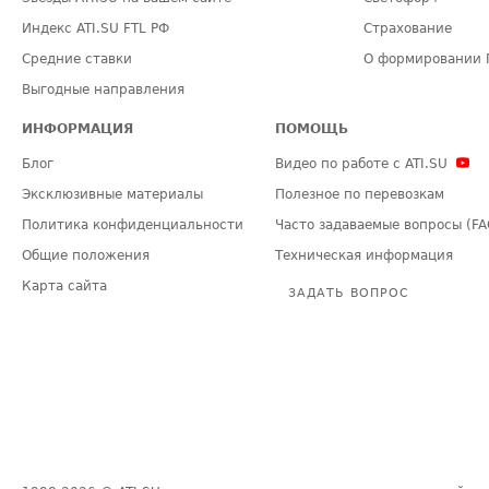
Индекс ATI.SU FTL РФ
Страхование
Средние ставки
О формировании 
Выгодные направления
ИНФОРМАЦИЯ
ПОМОЩЬ
Блог
Видео по работе с ATI.SU
Эксклюзивные материалы
Полезное по перевозкам
Политика конфиденциальности
Часто задаваемые вопросы (FA
Общие положения
Техническая информация
Карта сайта
ЗАДАТЬ ВОПРОС