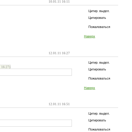
10.01.11 16:11
Цитир. выдел.
Цитировать
Пожаловаться
Наверх
12.01.11 16:27
Цитир. выдел.
 16:27)
Цитировать
Пожаловаться
Наверх
12.01.11 16:51
Цитир. выдел.
Цитировать
Пожаловаться