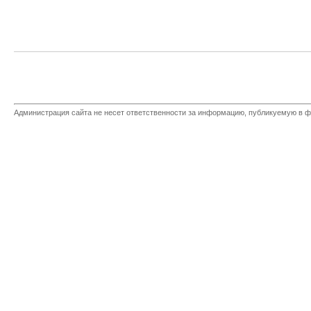
Администрация сайта не несет ответственности за информацию, публикуемую в ф