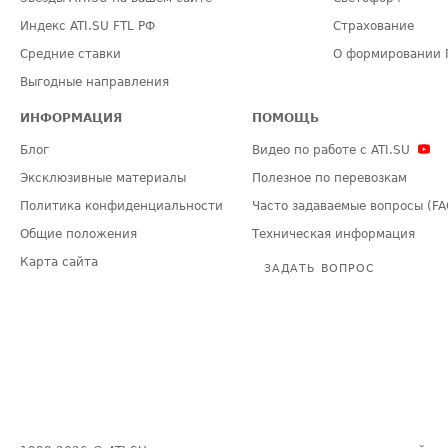
Индекс ATI.SU FTL РФ
Страхование
Средние ставки
О формировании 
Выгодные направления
ИНФОРМАЦИЯ
ПОМОЩЬ
Блог
Видео по работе с ATI.SU
Эксклюзивные материалы
Полезное по перевозкам
Политика конфиденциальности
Часто задаваемые вопросы (FA
Общие положения
Техническая информация
Карта сайта
ЗАДАТЬ ВОПРОС