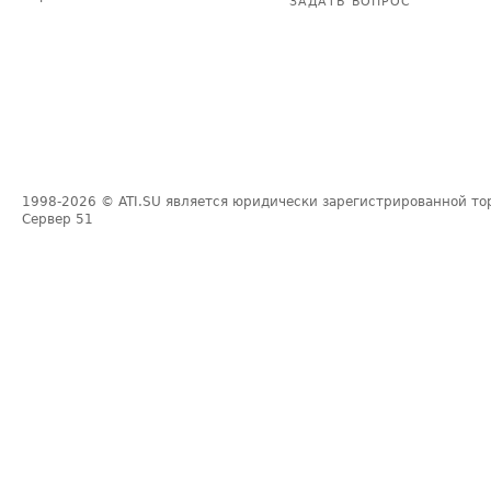
ЗАДАТЬ ВОПРОС
1998-2026
© ATI.SU является юридически зарегистрированной то
Сервер
51