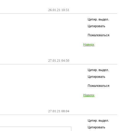
26.01.21 10:51
Цитир. выдел.
Цитировать
Пожаловаться
Наверх
27.01.21 04:50
Цитир. выдел.
Цитировать
Пожаловаться
Наверх
27.01.21 08:04
Цитир. выдел.
Цитировать