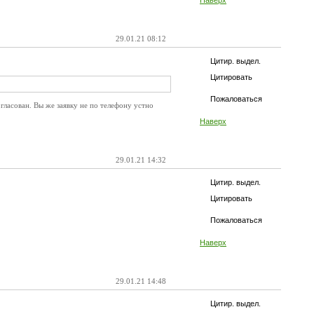
Наверх
29.01.21 08:12
Цитир. выдел.
Цитировать
Пожаловаться
гласован. Вы же заявку не по телефону устно
Наверх
29.01.21 14:32
Цитир. выдел.
Цитировать
Пожаловаться
Наверх
29.01.21 14:48
Цитир. выдел.