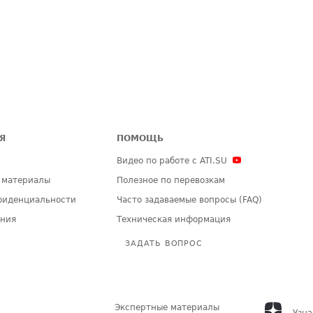
Я
ПОМОЩЬ
Видео по работе с ATI.SU
 материалы
Полезное по перевозкам
фиденциальности
Часто задаваемые вопросы (FAQ)
ения
Техническая информация
ЗАДАТЬ ВОПРОС
Экспертные материалы