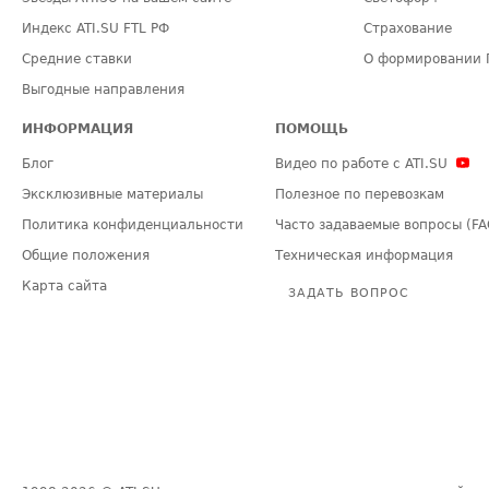
Индекс ATI.SU FTL РФ
Страхование
Средние ставки
О формировании 
Выгодные направления
ИНФОРМАЦИЯ
ПОМОЩЬ
Блог
Видео по работе с ATI.SU
Эксклюзивные материалы
Полезное по перевозкам
Политика конфиденциальности
Часто задаваемые вопросы (FA
Общие положения
Техническая информация
Карта сайта
ЗАДАТЬ ВОПРОС