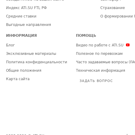
Индекс ATI.SU FTL РФ
Страхование
Средние ставки
О формировании 
Выгодные направления
ИНФОРМАЦИЯ
ПОМОЩЬ
Блог
Видео по работе с ATI.SU
Эксклюзивные материалы
Полезное по перевозкам
Политика конфиденциальности
Часто задаваемые вопросы (FA
Общие положения
Техническая информация
Карта сайта
ЗАДАТЬ ВОПРОС