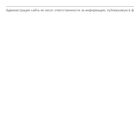
Администрация сайта не несет ответственности за информацию, публикуемую в ф