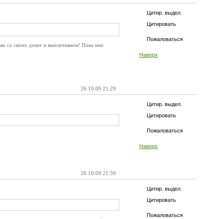
Цитир. выдел.
Цитировать
Пожаловаться
ько со своих денег и выплачиваем! Пока мне
Наверх
26.10.09 21:29
Цитир. выдел.
Цитировать
Пожаловаться
Наверх
26.10.09 21:50
Цитир. выдел.
Цитировать
Пожаловаться