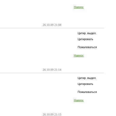
Наверх
26.10.09 21:08
Цитир. выдел.
Цитировать
Пожаловаться
Наверх
26.10.09 21:14
Цитир. выдел.
Цитировать
Пожаловаться
Наверх
26.10.09 21:15