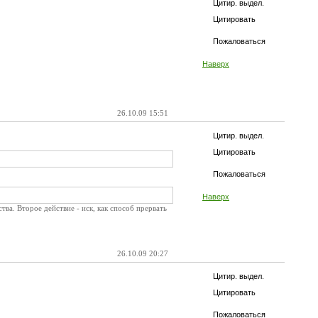
Цитир. выдел.
Цитировать
Пожаловаться
Наверх
26.10.09 15:51
Цитир. выдел.
Цитировать
Пожаловаться
Наверх
ва. Второе действие - иск, как способ прервать
26.10.09 20:27
Цитир. выдел.
Цитировать
Пожаловаться