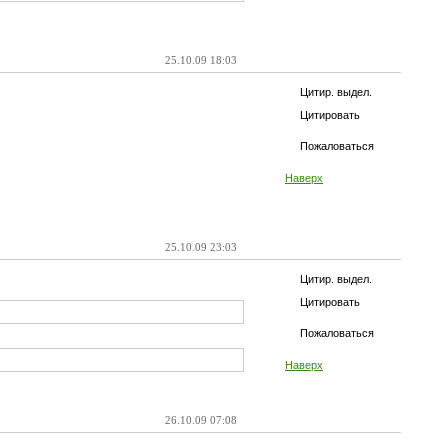
25.10.09 18:03
Цитир. выдел.
Цитировать
Пожаловаться
Наверх
25.10.09 23:03
Цитир. выдел.
Цитировать
Пожаловаться
Наверх
26.10.09 07:08