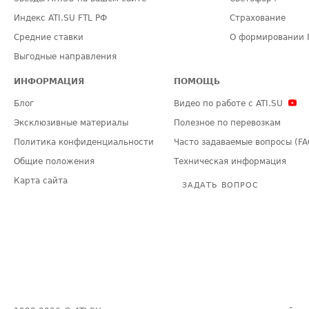
Индекс ATI.SU FTL РФ
Страхование
Средние ставки
О формировании 
Выгодные направления
ИНФОРМАЦИЯ
ПОМОЩЬ
Блог
Видео по работе с ATI.SU
Эксклюзивные материалы
Полезное по перевозкам
Политика конфиденциальности
Часто задаваемые вопросы (FA
Общие положения
Техническая информация
Карта сайта
ЗАДАТЬ ВОПРОС