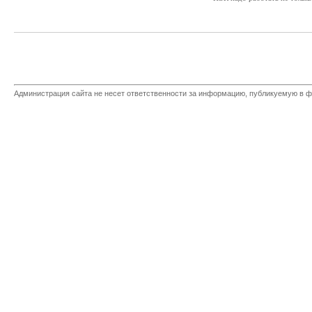
Администрация сайта не несет ответственности за информацию, публикуемую в ф