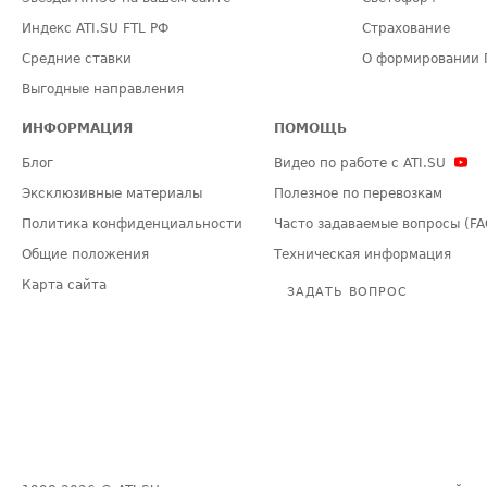
Индекс ATI.SU FTL РФ
Страхование
Средние ставки
О формировании 
Выгодные направления
ИНФОРМАЦИЯ
ПОМОЩЬ
Блог
Видео по работе с ATI.SU
Эксклюзивные материалы
Полезное по перевозкам
Политика конфиденциальности
Часто задаваемые вопросы (FA
Общие положения
Техническая информация
Карта сайта
ЗАДАТЬ ВОПРОС