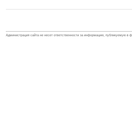
Администрация сайта не несет ответственности за информацию, публикуемую в ф