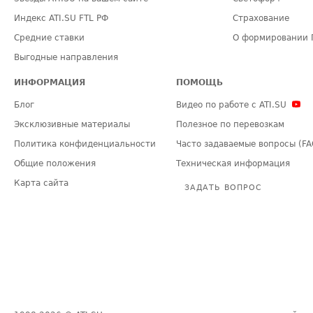
Индекс ATI.SU FTL РФ
Страхование
Средние ставки
О формировании 
Выгодные направления
ИНФОРМАЦИЯ
ПОМОЩЬ
Блог
Видео по работе с ATI.SU
Эксклюзивные материалы
Полезное по перевозкам
Политика конфиденциальности
Часто задаваемые вопросы (FA
Общие положения
Техническая информация
Карта сайта
ЗАДАТЬ ВОПРОС