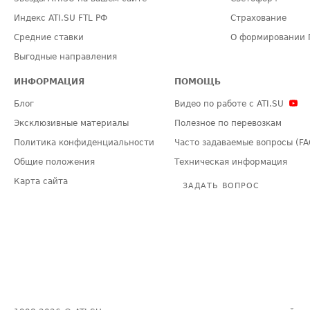
Индекс ATI.SU FTL РФ
Страхование
Средние ставки
О формировании 
Выгодные направления
ИНФОРМАЦИЯ
ПОМОЩЬ
Блог
Видео по работе с ATI.SU
Эксклюзивные материалы
Полезное по перевозкам
Политика конфиденциальности
Часто задаваемые вопросы (FA
Общие положения
Техническая информация
Карта сайта
ЗАДАТЬ ВОПРОС