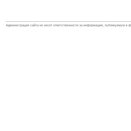
Администрация сайта не несет ответственности за информацию, публикуемую в ф