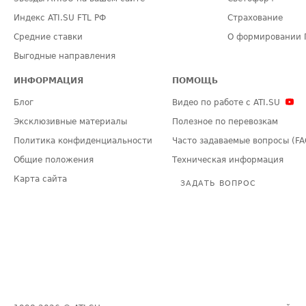
Индекс ATI.SU FTL РФ
Страхование
Средние ставки
О формировании 
Выгодные направления
ИНФОРМАЦИЯ
ПОМОЩЬ
Блог
Видео по работе с ATI.SU
Эксклюзивные материалы
Полезное по перевозкам
Политика конфиденциальности
Часто задаваемые вопросы (FA
Общие положения
Техническая информация
Карта сайта
ЗАДАТЬ ВОПРОС