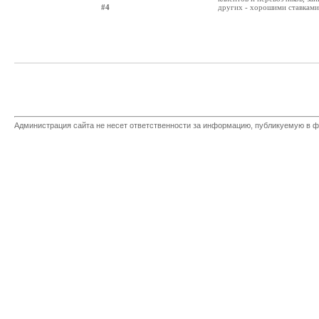
#4
других - хорошими ставками.
Администрация сайта не несет ответственности за информацию, публикуемую в ф