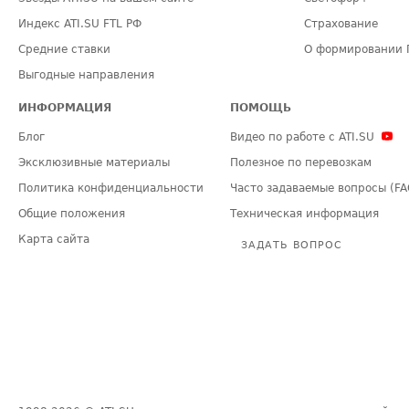
Индекс ATI.SU FTL РФ
Страхование
Средние ставки
О формировании 
Выгодные направления
ИНФОРМАЦИЯ
ПОМОЩЬ
Блог
Видео по работе с ATI.SU
Эксклюзивные материалы
Полезное по перевозкам
Политика конфиденциальности
Часто задаваемые вопросы (FA
Общие положения
Техническая информация
Карта сайта
ЗАДАТЬ ВОПРОС