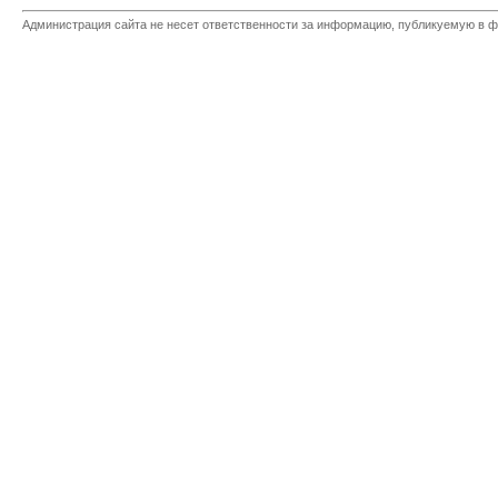
Администрация сайта не несет ответственности за информацию, публикуемую в ф