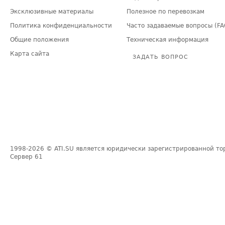
Эксклюзивные материалы
Полезное по перевозкам
Политика конфиденциальности
Часто задаваемые вопросы (FA
Общие положения
Техническая информация
Карта сайта
ЗАДАТЬ ВОПРОС
1998-2026
© ATI.SU является юридически зарегистрированной то
Сервер
61