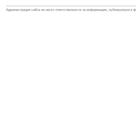
Администрация сайта не несет ответственности за информацию, публикуемую в ф