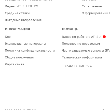
Индекс ATI.SU FTL РФ
Страхование
Средние ставки
О формировании 
Выгодные направления
ИНФОРМАЦИЯ
ПОМОЩЬ
Блог
Видео по работе с ATI.SU
Эксклюзивные материалы
Полезное по перевозкам
Политика конфиденциальности
Часто задаваемые вопросы (FA
Общие положения
Техническая информация
Карта сайта
ЗАДАТЬ ВОПРОС