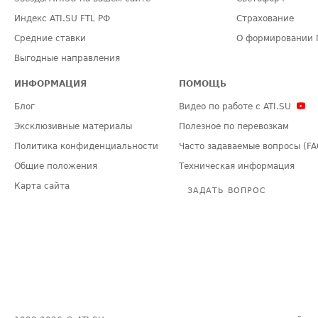
Индекс ATI.SU FTL РФ
Страхование
Средние ставки
О формировании 
Выгодные направления
ИНФОРМАЦИЯ
ПОМОЩЬ
Блог
Видео по работе с ATI.SU
Эксклюзивные материалы
Полезное по перевозкам
Политика конфиденциальности
Часто задаваемые вопросы (FA
Общие положения
Техническая информация
Карта сайта
ЗАДАТЬ ВОПРОС