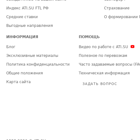
Индекс ATI.SU FTL РФ
Страхование
Средние ставки
О формировании 
Выгодные направления
ИНФОРМАЦИЯ
ПОМОЩЬ
Блог
Видео по работе с ATI.SU
Эксклюзивные материалы
Полезное по перевозкам
Политика конфиденциальности
Часто задаваемые вопросы (FA
Общие положения
Техническая информация
Карта сайта
ЗАДАТЬ ВОПРОС