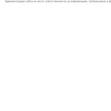
Администрация сайта не несет ответственности за информацию, публикуемую в ф